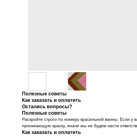
Полезные советы
Как заказать и оплатить
Остались вопросы?
Полезные советы
Раскройте строго по номеру красильной ванны. Если у в
проникающую краску, иначе мы не будем нести ответстве
Как заказать и оплатить