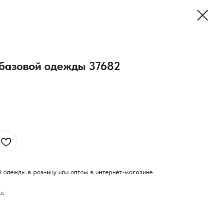
 базовой одежды 37682
й одежды в розницу или оптом в интернет-магазине
кс