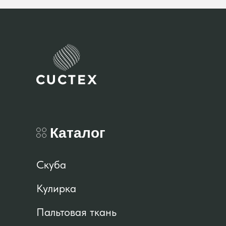
Каталог
Скуба
Кулирка
Пальтовая ткань