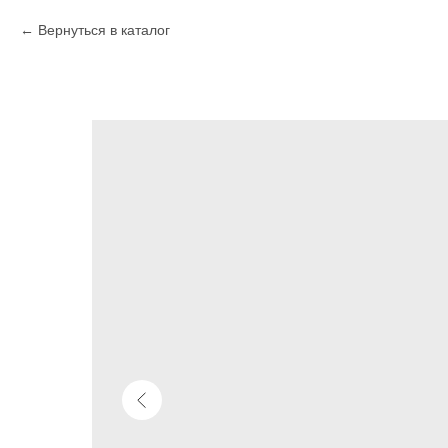
Вернуться в каталог