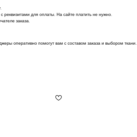
.
с реквизитами для оплаты. На сайте платить не нужно.
чателе заказа.
еджеры оперативно помогут вам с составом заказа и выбором ткани.