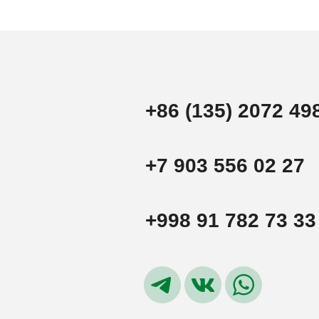
+86 (135) 2072 49
+7 903 556 02 27
+998 91 782 73 33