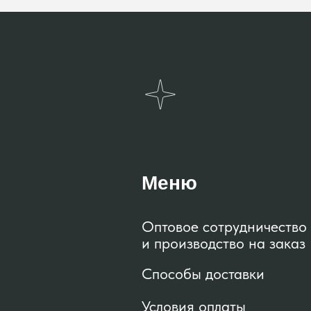
Меню
Оптовое сотрудничество
и производство на заказ
Способы доставки
Условия оплаты