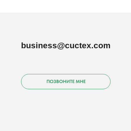
business@cuctex.com
ПОЗВОНИТЕ МНЕ