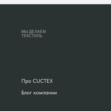
МЫ ДЕЛАЕМ
ТЕКСТИЛЬ
Про CUCTEX
Блог компании