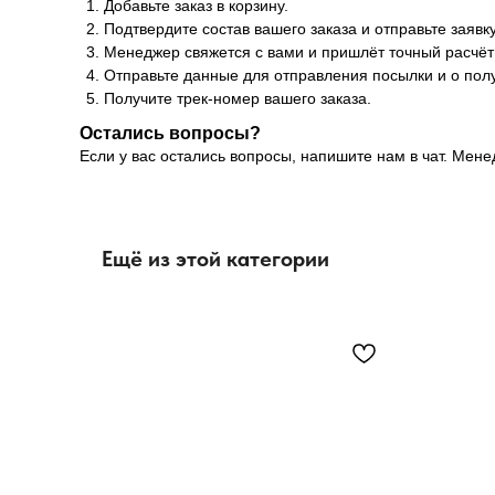
Добавьте заказ в корзину.
Подтвердите состав вашего заказа и отправьте заявку
Менеджер свяжется с вами и пришлёт точный расчёт 
Отправьте данные для отправления посылки и о полу
Получите трек-номер вашего заказа.
Остались вопросы?
Если у вас остались вопросы, напишите нам в чат. Мен
Ещё из этой категории