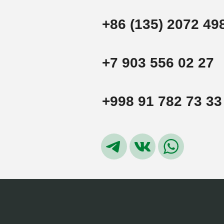
+86 (135) 2072 49
+7 903 556 02 27
+998 91 782 73 33