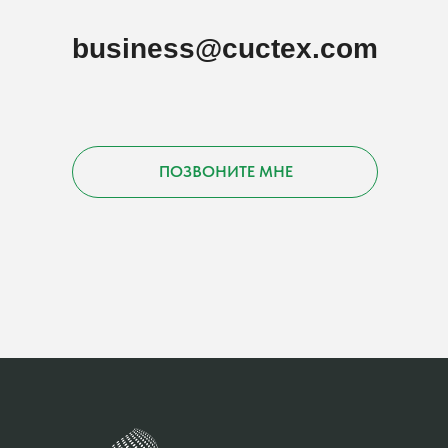
business@cuctex.com
ПОЗВОНИТЕ МНЕ