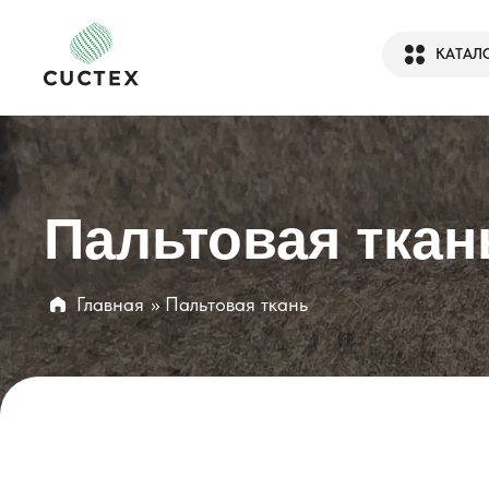
КАТАЛ
Пальтовая ткан
Главная
» Пальтовая ткань