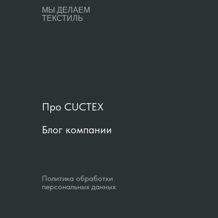
МЫ ДЕЛАЕМ
ТЕКСТИЛЬ
Про CUCTEX
Блог компании
Политика обработки
персональных данных