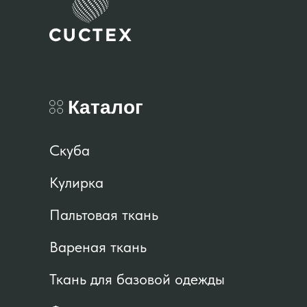
Каталог
Скуба
Кулирка
Пальтовая ткань
Вареная ткань
Ткань для базовой одежды