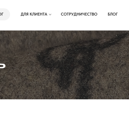
Способы доставки
ОГ
ДЛЯ КЛИЕНТА
СОТРУДНИЧЕСТВО
БЛОГ
Условия оплаты
Частые вопросы — FAQ
ь