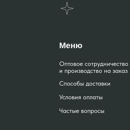
Меню
Оптовое сотрудничество
и производство на заказ
Способы доставки
Условия оплаты
Частые вопросы