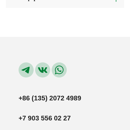
+86 (135) 2072 4989
+7 903 556 02 27