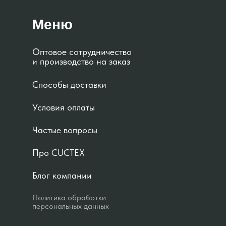
Меню
Оптовое сотрудничество
и производство на заказ
Способы доставки
Условия оплаты
Частые вопросы
Про CUCTEX
Блог компании
Политика обработки
персональных данных