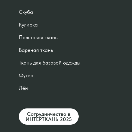
Скуба
Кулирка
Пальтовая ткань
Вареная ткань
Ткань для базовой одежды
Футер
Лён
Сотрудничество в
ИНТЕРТКАНЬ 2025