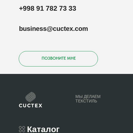
+998 91 782 73 33
business@cuctex.com
ПОЗВОНИТЕ МНЕ
МЫ ДЕЛАЕМ
ТЕКСТИЛЬ
Каталог