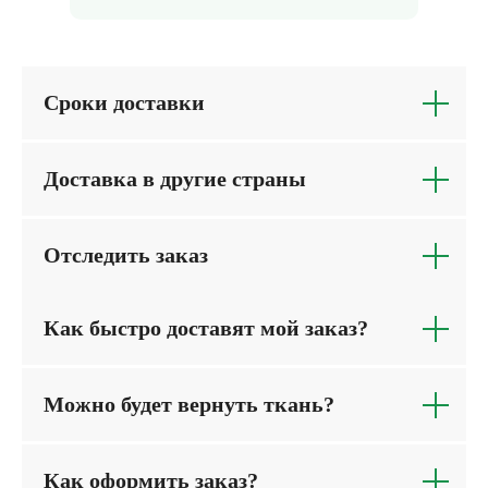
Сроки доставки
Доставка в другие страны
Отследить заказ
Как быстро доставят мой заказ?
Можно будет вернуть ткань?
Как оформить заказ?