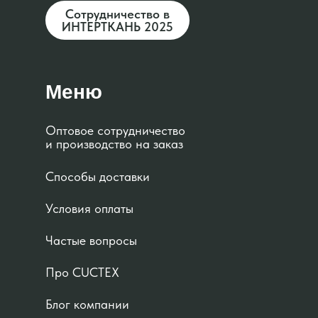
Сотрудничество в
ИНТЕРТКАНЬ 2025
Меню
Оптовое сотрудничество
и производство на заказ
Способы доставки
Условия оплаты
Частые вопросы
Про CUCTEX
Блог компании