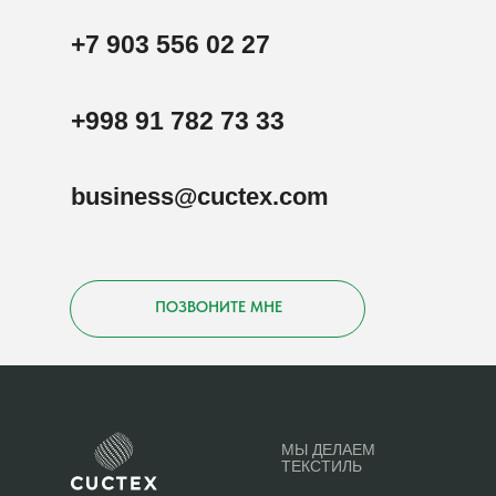
+7 903 556 02 27
+998 91 782 73 33
business@cuctex.com
ПОЗВОНИТЕ МНЕ
МЫ ДЕЛАЕМ
ТЕКСТИЛЬ