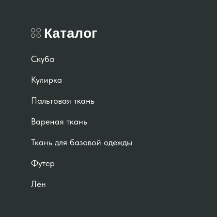
Каталог
Скуба
Кулирка
Пальтовая ткань
Вареная ткань
Ткань для базовой одежды
Футер
Лён