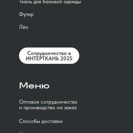
Ткань для базовой одежды
Футер
Лён
Сотрудничество в
ИНТЕРТКАНЬ 2025
Меню
Оптовое сотрудничество
и производство на заказ
Способы доставки