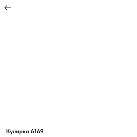
Кулирка 6169