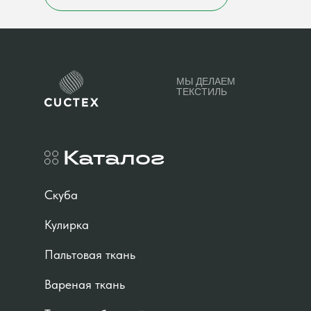
МЫ ДЕЛАЕМ
ТЕКСТИЛЬ
Каталог
Скуба
Кулирка
Пальтовая ткань
Вареная ткань