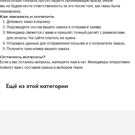
обязательно сначала протестируйте проникающую краску, иначе
мы не будем нести ответственность за это после того, как ткань была
перекроена.
Как заказать и оплатить
Добавьте заказ в корзину.
Подтвердите состав вашего заказа и отправьте заявку.
Менеджер свяжется с вами и пришлёт точный расчёт с реквизитами
для оплаты. На сайте платить не нужно.
Отправьте данные для отправления посылки и о получателе заказа.
Получите трек-номер вашего заказа.
Остались вопросы?
Если у вас остались вопросы, напишите нам в чат. Менеджеры оперативно
помогут вам с составом заказа и выбором ткани.
Ещё из этой категории