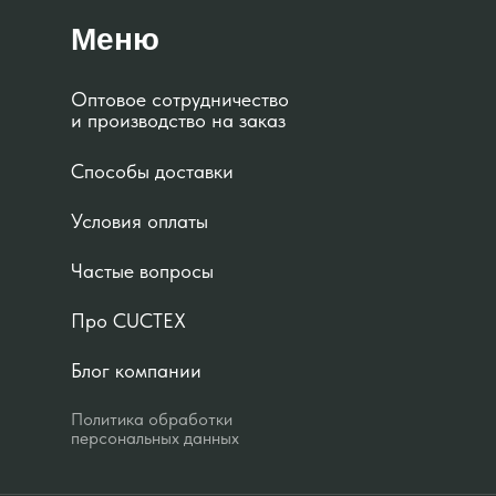
Меню
Оптовое сотрудничество
и производство на заказ
Способы доставки
Условия оплаты
Частые вопросы
Про CUCTEX
Блог компании
Политика обработки
персональных данных