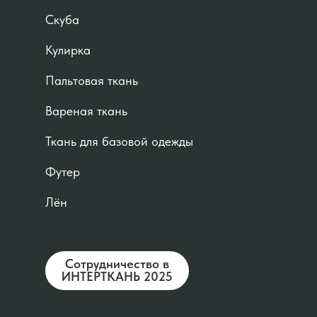
Скуба
Кулирка
Пальтовая ткань
Вареная ткань
Ткань для базовой одежды
Футер
Лён
Сотрудничество в
ИНТЕРТКАНЬ 2025