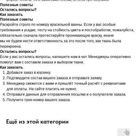
Полезные советы
Остались вопросы?
Как заказать
Полезные советы
Раскройте строго по номеру красильной ванны. Если у вас особые
требования к усадке, тесту на стойкость цвета и постобработке, пожалуйста,
обязательно сначала протестируйте проникающую краску, иначе
мы не будем нести ответственность за это после того, как ткань была
перекроена.
Остались вопросы?
Если у вас остались вопросы, напишите нам в чат. Менеджеры оперативно
помогут вам с составом заказа и выбором ткани.
Как заказать
Добавьте заказ в корзину.
Подтвердите состав вашего заказа и отправьте заявку.
Менеджер свяжется с вами и пришлёт точный расчёт с реквизитами
для оплаты. На сайте платить не нужно.
Отправьте данные для отправления посылки и о получателе заказа.
Получите трек-номер вашего заказа.
Ещё из этой категории