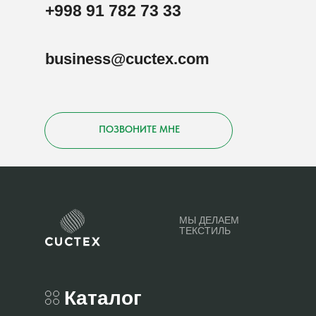
+998 91 782 73 33
business@cuctex.com
ПОЗВОНИТЕ МНЕ
МЫ ДЕЛАЕМ
ТЕКСТИЛЬ
Каталог