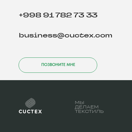
+998 91 782 73 33
business@cuctex.com
ПОЗВОНИТЕ МНЕ
МЫ
ДЕЛАЕМ
ТЕКСТИЛЬ