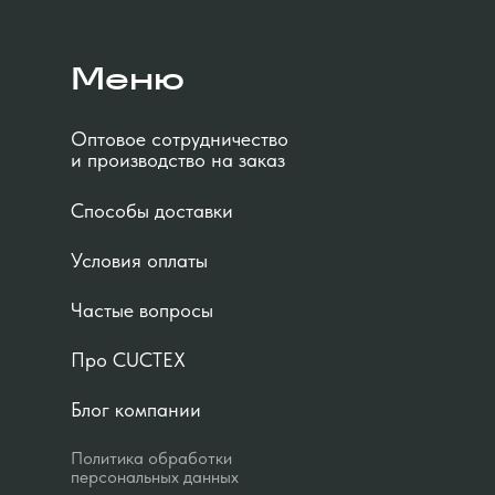
Меню
Оптовое сотрудничество
и производство на заказ
Способы доставки
Условия оплаты
Частые вопросы
Про CUCTEX
Блог компании
Политика обработки
персональных данных