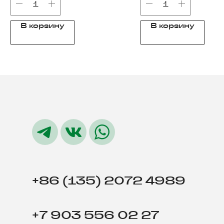
В корзину
В корзину
+86 (135) 2072 4989
+7 903 556 02 27