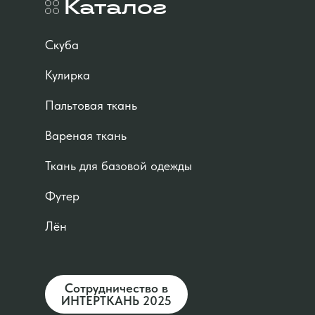
Каталог
Скуба
Кулирка
Пальтовая ткань
Вареная ткань
Ткань для базовой одежды
Футер
Лён
Сотрудничество в
ИНТЕРТКАНЬ 2025