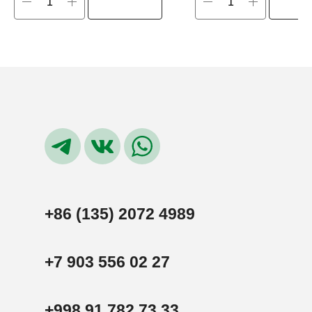
+86 (135) 2072 4989
+7 903 556 02 27
+998 91 782 73 33