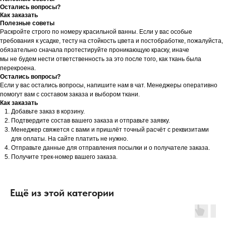
Остались вопросы?
Как заказать
Полезные советы
Раскройте строго по номеру красильной ванны. Если у вас особые
требования к усадке, тесту на стойкость цвета и постобработке, пожалуйста,
обязательно сначала протестируйте проникающую краску, иначе
мы не будем нести ответственность за это после того, как ткань была
перекроена.
Остались вопросы?
Если у вас остались вопросы, напишите нам в чат. Менеджеры оперативно
помогут вам с составом заказа и выбором ткани.
Как заказать
Добавьте заказ в корзину.
Подтвердите состав вашего заказа и отправьте заявку.
Менеджер свяжется с вами и пришлёт точный расчёт с реквизитами
для оплаты. На сайте платить не нужно.
Отправьте данные для отправления посылки и о получателе заказа.
Получите трек-номер вашего заказа.
Ещё из этой категории