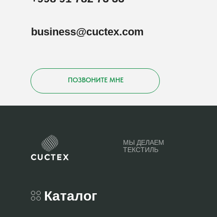
business@cuctex.com
ПОЗВОНИТЕ МНЕ
МЫ ДЕЛАЕМ
ТЕКСТИЛЬ
Каталог