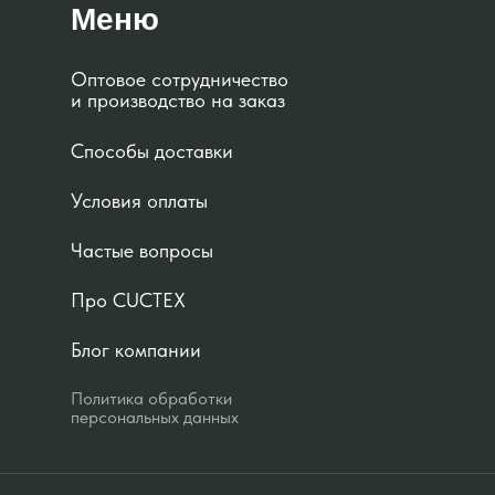
Меню
Оптовое сотрудничество
и производство на заказ
Способы доставки
Условия оплаты
Частые вопросы
Про CUCTEX
Блог компании
Политика обработки
персональных данных