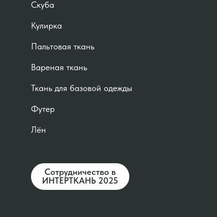
Скуба
Кулирка
Пальтовая ткань
Вареная ткань
Ткань для базовой одежды
Футер
Лён
Сотрудничество в
ИНТЕРТКАНЬ 2025