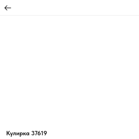
Кулирка 37619