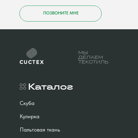
ПОЗВОНИТЕ МНЕ
МЫ
ДЕЛАЕМ
ТЕКСТИЛЬ
Каталог
Скуба
Кулирка
Пальтовая ткань