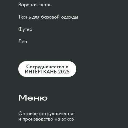
Вареная ткань
Ткань для базовой одежды
Футер
Лён
Сотрудничество в
ИНТЕРТКАНЬ 2025
Меню
Оптовое сотрудничество
и производство на заказ