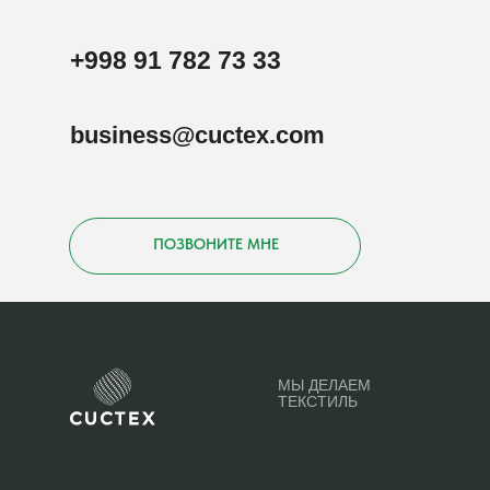
+998 91 782 73 33
business@cuctex.com
ПОЗВОНИТЕ МНЕ
МЫ ДЕЛАЕМ
ТЕКСТИЛЬ