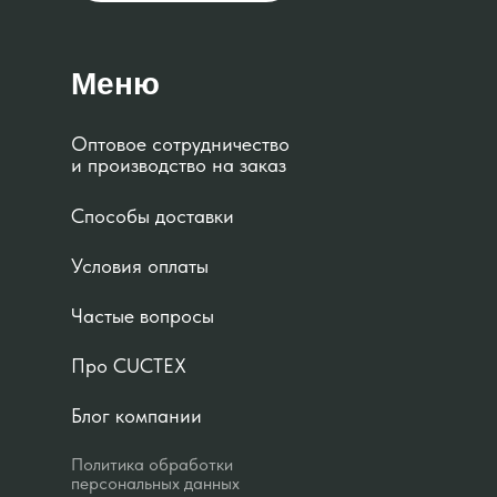
Меню
Оптовое сотрудничество
и производство на заказ
Способы доставки
Условия оплаты
Частые вопросы
Про CUCTEX
Блог компании
Политика обработки
персональных данных