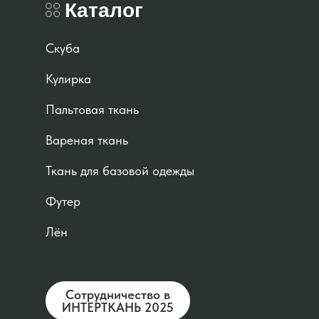
Каталог
Скуба
Кулирка
Пальтовая ткань
Вареная ткань
Ткань для базовой одежды
Футер
Лён
Сотрудничество в
ИНТЕРТКАНЬ 2025