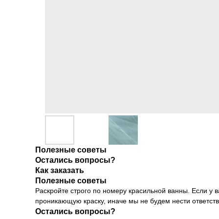
Полезные советы
Остались вопросы?
Как заказать
Полезные советы
Раскройте строго по номеру красильной ванны. Если у в
проникающую краску, иначе мы не будем нести ответстве
Остались вопросы?