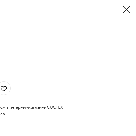
птом в интернет-магазине CUCTEX
тер