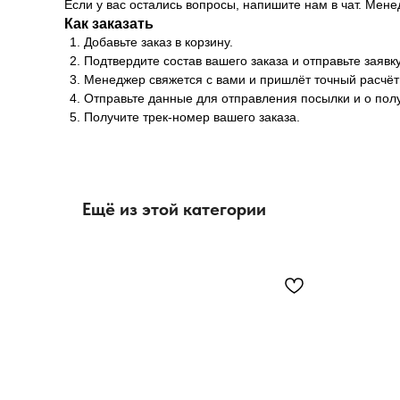
Если у вас остались вопросы, напишите нам в чат. Мен
Как заказать
Добавьте заказ в корзину.
Подтвердите состав вашего заказа и отправьте заявку
Менеджер свяжется с вами и пришлёт точный расчёт 
Отправьте данные для отправления посылки и о полу
Получите трек-номер вашего заказа.
Ещё из этой категории