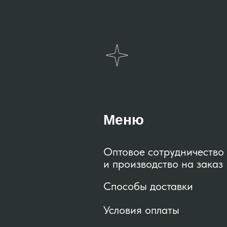
Меню
Оптовое сотрудничество
и производство на заказ
Способы доставки
Условия оплаты