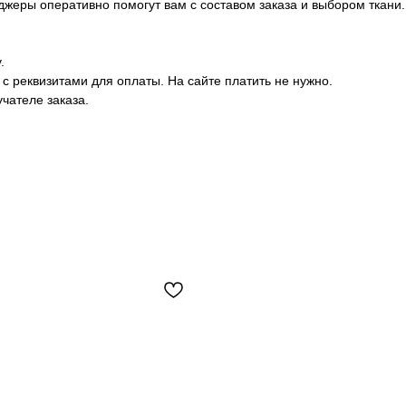
еджеры оперативно помогут вам с составом заказа и выбором ткани.
.
с реквизитами для оплаты. На сайте платить не нужно.
чателе заказа.