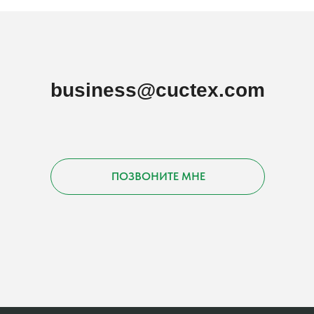
business@cuctex.com
ПОЗВОНИТЕ МНЕ