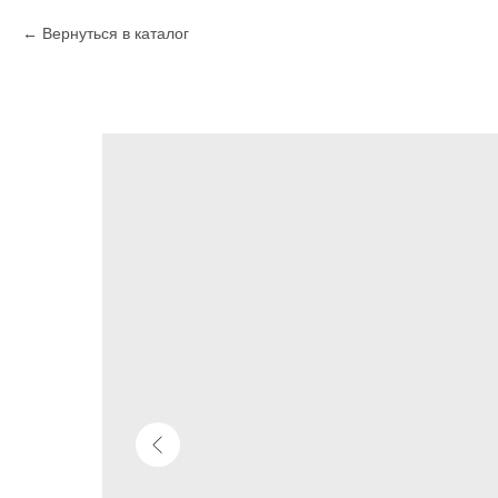
Вернуться в каталог