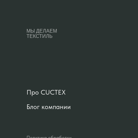
МЫ ДЕЛАЕМ
ТЕКСТИЛЬ
Про CUCTEX
Блог компании
Политика обработки