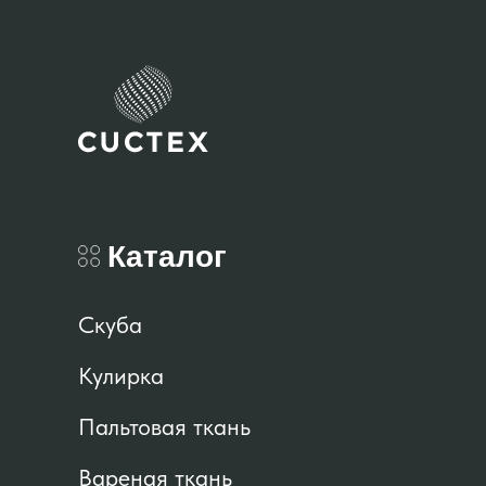
Каталог
Скуба
Кулирка
Пальтовая ткань
Вареная ткань