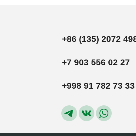
+86 (135) 2072 49
+7 903 556 02 27
+998 91 782 73 33