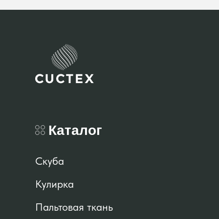
Каталог
Скуба
Кулирка
Пальтовая ткань