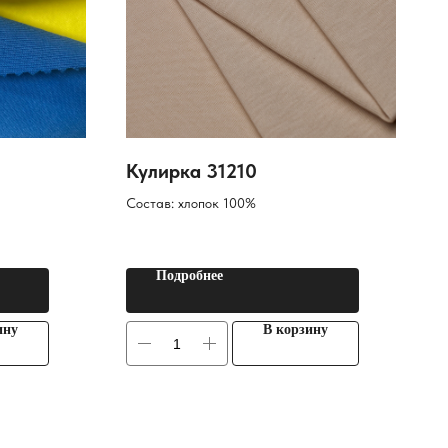
Кулирка 31210
Состав: хлопок 100%
Подробнее
ину
В корзину