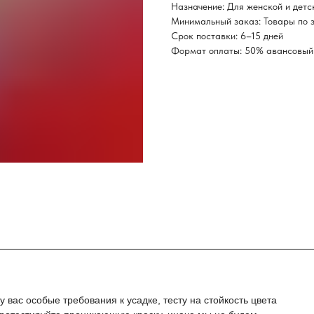
Назначение: Для женской и детс
Минимальный заказ: Товары по з
Срок поставки: 6–15 дней
Формат оплаты: 50% авансовый 
 вас особые требования к усадке, тесту на стойкость цвета