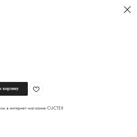
в корзину
птом в интернет-магазине CUCTEX