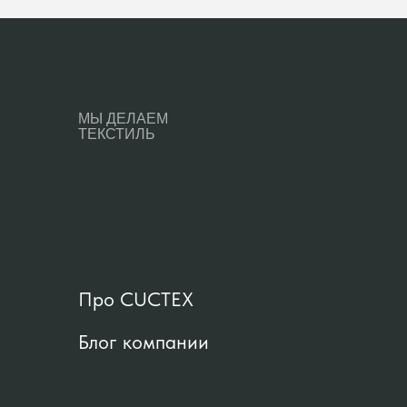
МЫ ДЕЛАЕМ
ТЕКСТИЛЬ
Про CUCTEX
Блог компании