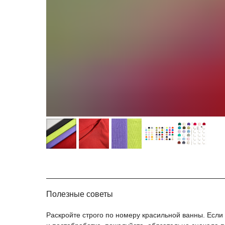
Полезные советы
Раскройте строго по номеру красильной ванны. Если у