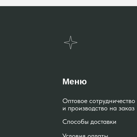
Меню
Оптовое сотрудничество
и производство на заказ
Способы доставки
Условия оплаты