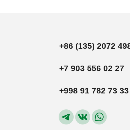
+86 (135) 2072 49
+7 903 556 02 27
+998 91 782 73 33