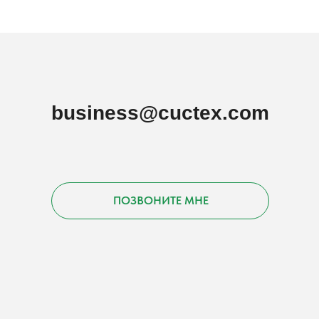
business@cuctex.com
ПОЗВОНИТЕ МНЕ