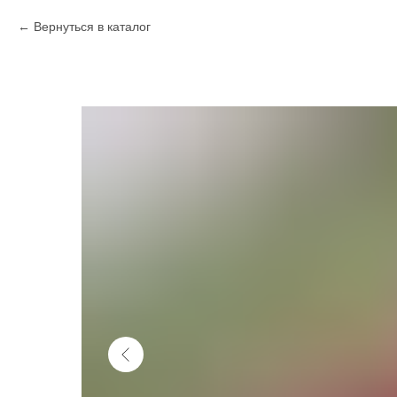
Вернуться в каталог