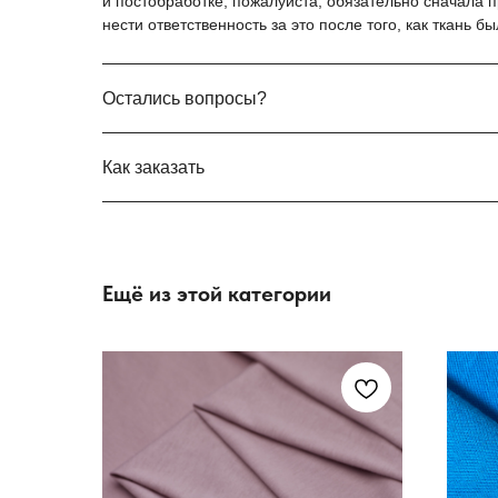
и постобработке, пожалуйста, обязательно сначала 
нести ответственность за это после того, как ткань б
Остались вопросы?
Как заказать
Ещё из этой категории