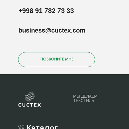
+998 91 782 73 33
business@cuctex.com
ПОЗВОНИТЕ МНЕ
МЫ ДЕЛАЕМ
ТЕКСТИЛЬ
Каталог