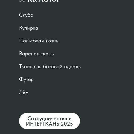
Скуба
Кулирка
Пальтовая ткань
Вареная ткань
Ткань для базовой одежды
Футер
Лён
Сотрудничество в
ИНТЕРТКАНЬ 2025