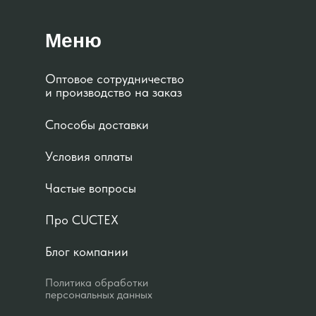
Меню
Оптовое сотрудничество
и производство на заказ
Способы доставки
Условия оплаты
Частые вопросы
Про CUCTEX
Блог компании
Политика обработки
персональных данных