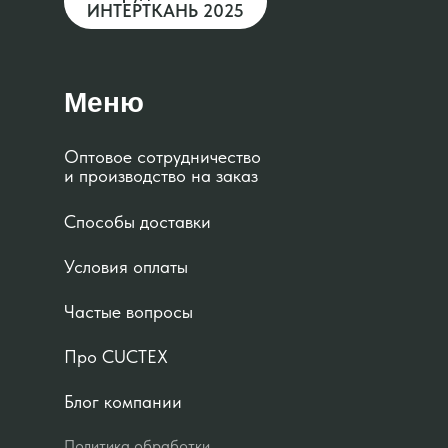
ИНТЕРТКАНЬ 2025
Меню
Оптовое сотрудничество
и производство на заказ
Способы доставки
Условия оплаты
Частые вопросы
Про CUCTEX
Блог компании
Политика обработки