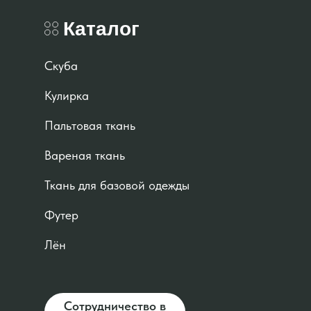
Каталог
Скуба
Кулирка
Пальтовая ткань
Вареная ткань
Ткань для базовой одежды
Футер
Лён
Сотрудничество в