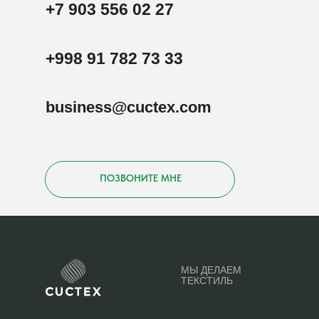
+7 903 556 02 27
+998 91 782 73 33
business@cuctex.com
ПОЗВОНИТЕ МНЕ
МЫ ДЕЛАЕМ
ТЕКСТИЛЬ