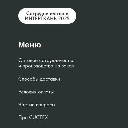
Сотрудничество в
ИНТЕРТКАНЬ 2025
Меню
Оптовое сотрудничество
и производство на заказ
Способы доставки
Условия оплаты
Частые вопросы
Про CUCTEX