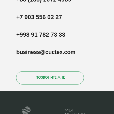
+7 903 556 02 27
+998 91 782 73 33
business@cuctex.com
ПОЗВОНИТЕ МНЕ
МЫ