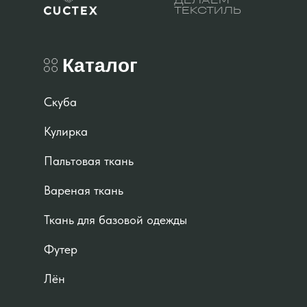
ДЕЛАЕМ
ТЕКСТИЛЬ
Каталог
Скуба
Кулирка
Пальтовая ткань
Вареная ткань
Ткань для базовой одежды
Футер
Лён