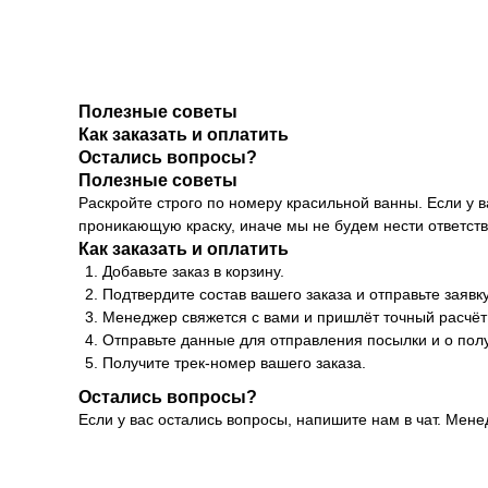
Полезные советы
Как заказать и оплатить
Остались вопросы?
Полезные советы
Раскройте строго по номеру красильной ванны. Если у в
проникающую краску, иначе мы не будем нести ответстве
Как заказать и оплатить
Добавьте заказ в корзину.
Подтвердите состав вашего заказа и отправьте заявку
Менеджер свяжется с вами и пришлёт точный расчёт 
Отправьте данные для отправления посылки и о полу
Получите трек-номер вашего заказа.
Остались вопросы?
Если у вас остались вопросы, напишите нам в чат. Мен