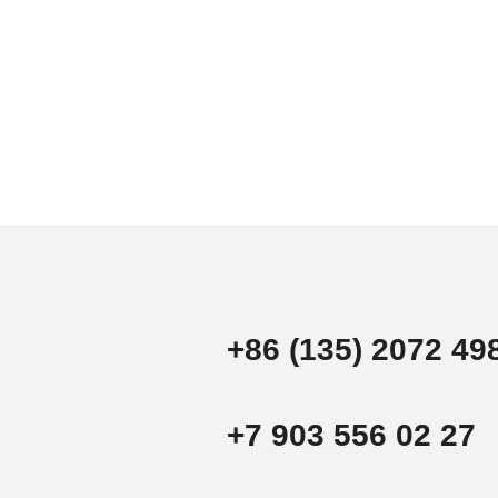
+86 (135) 2072 49
+7 903 556 02 27