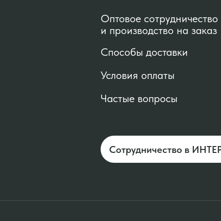
Оптовое сотрудничество
и производство на заказ
Способы доставки
Условия оплаты
Частые вопросы
Сотрудничество в ИНТЕ