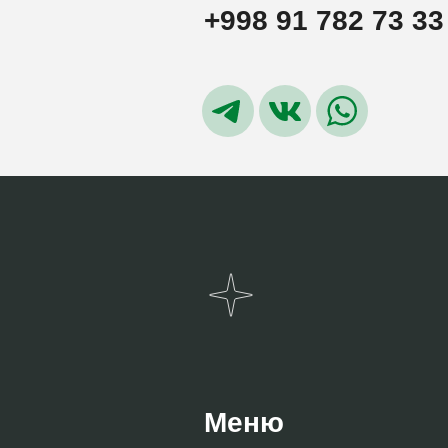
+998 91 782 73 33
Меню