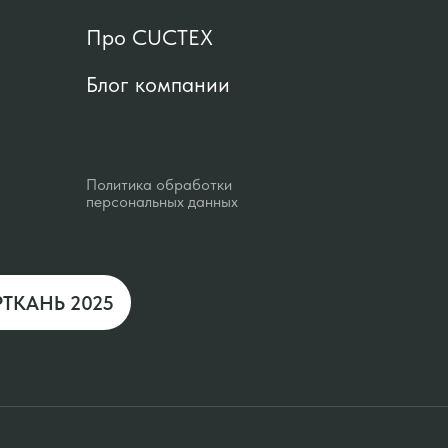
Про CUCTEX
Блог компании
Политика обработки
персональных данных
РТКАНЬ 2025