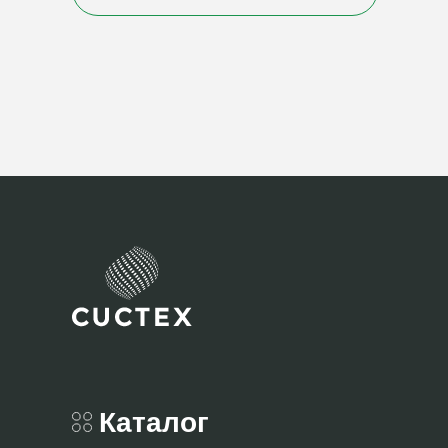
Каталог