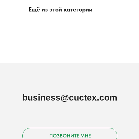
Ещё из этой категории
business@cuctex.com
ПОЗВОНИТЕ МНЕ