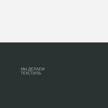
МЫ ДЕЛАЕМ
ТЕКСТИЛЬ