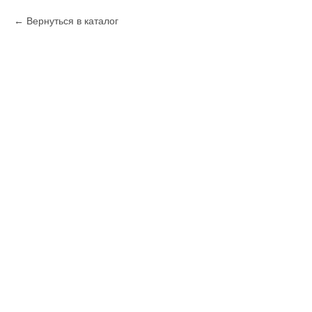
Вернуться в каталог