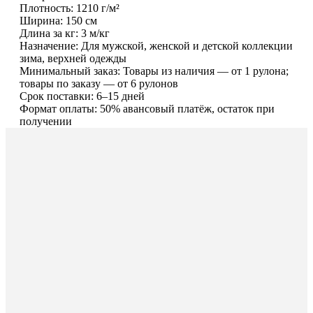
Плотность: 1210 г/м²
Ширина: 150 см
Длина за кг: 3 м/кг
Назначение: Для мужской, женской и детской коллекции
зима, верхней одежды
Минимальный заказ: Товары из наличия — от 1 рулона;
товары по заказу — от 6 рулонов
Срок поставки: 6–15 дней
Формат оплаты: 50% авансовый платёж, остаток при
получении