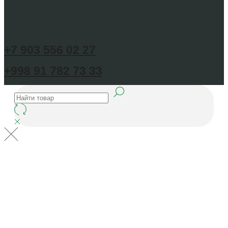
+7 903 556 02 27
+998 91 782 73 33