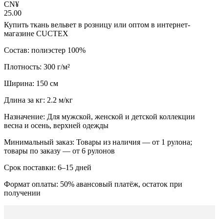
CN¥
25.00
Купить ткань вельвет в розницу или оптом в интернет-
магазине CUCTEX
Состав: полиэстер 100%
Плотность: 300 г/м²
Ширина: 150 см
Длина за кг: 2.2 м/кг
Назначение: Для мужской, женской и детской коллекции
весна и осень, верхней одежды
Минимальный заказ: Товары из наличия — от 1 рулона;
товары по заказу — от 6 рулонов
Срок поставки: 6–15 дней
Формат оплаты: 50% авансовый платёж, остаток при
получении