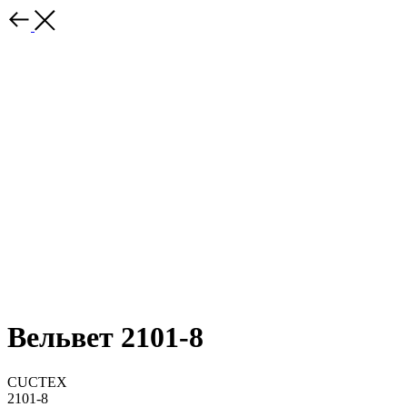
Вельвет 2101-8
CUCTEX
2101-8